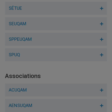
SÉTUE
SEUQAM
SPPEUQAM
SPUQ
Associations
ACUQAM
AENSUQAM